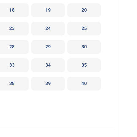
18
19
20
23
24
25
28
29
30
33
34
35
38
39
40