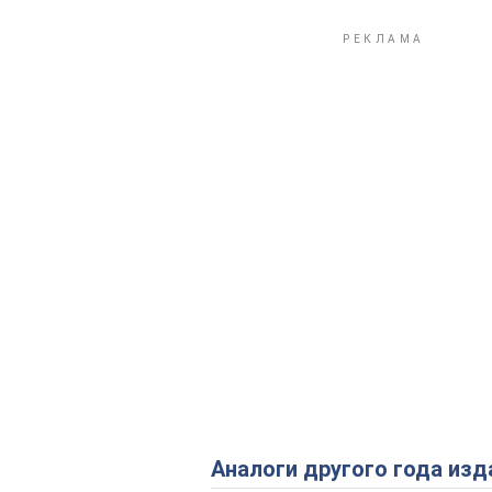
Аналоги другого года изд