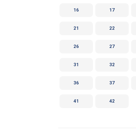
16
17
21
22
26
27
31
32
36
37
41
42