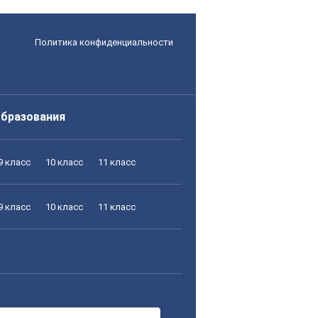
Политика конфиденциальности
образования
9 класс
10 класс
11 класс
9 класс
10 класс
11 класс