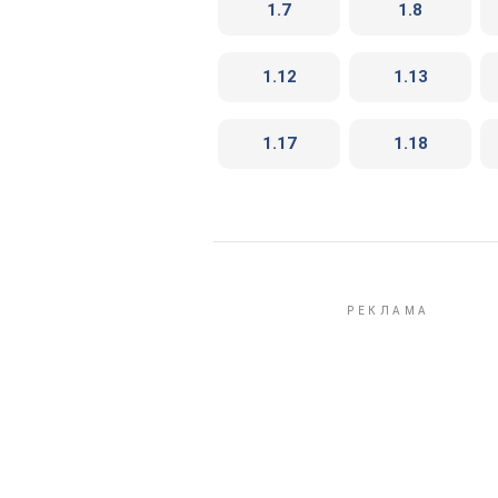
1.7
1.8
1.12
1.13
1.17
1.18