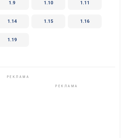
1.9
1.10
1.11
1.14
1.15
1.16
1.19