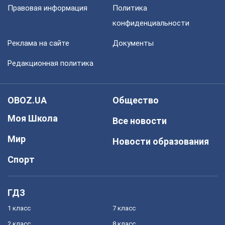
Правовая информация
Политика
конфиденциальности
Реклама на сайте
Документы
Редакционная политика
OBOZ.UA
Общество
Моя Школа
Все новости
Мир
Новости образования
Спорт
ГДЗ
1 класс
7 класс
2 класс
8 класс