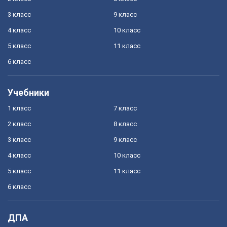
3 класс
9 класс
4 класс
10 класс
5 класс
11 класс
6 класс
Учебники
1 класс
7 класс
2 класс
8 класс
3 класс
9 класс
4 класс
10 класс
5 класс
11 класс
6 класс
ДПА