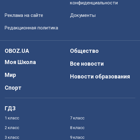
конфиденциальности
Реклама на сайте
Документы
Редакционная политика
OBOZ.UA
Общество
Моя Школа
Все новости
Мир
Новости образования
Спорт
ГДЗ
1 класс
7 класс
2 класс
8 класс
3 класс
9 класс