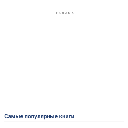
Play Video
Самые популярные книги