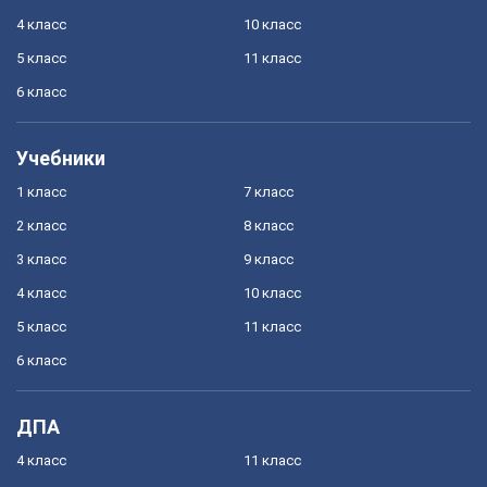
4 класс
10 класс
5 класс
11 класс
6 класс
Учебники
1 класс
7 класс
2 класс
8 класс
3 класс
9 класс
4 класс
10 класс
5 класс
11 класс
6 класс
ДПА
4 класс
11 класс