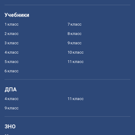
Учебники
1 класс
7 класс
2 класс
8 класс
3 класс
9 класс
4 класс
10 класс
5 класс
11 класс
6 класс
ДПА
4 класс
11 класс
9 класс
ЗНО