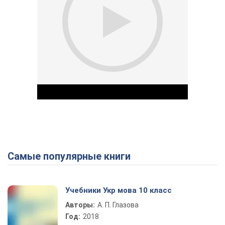
Самые популярные книги
Play Video
Учебники Укр мова 10 класс
Авторы:
А. П. Глазова
Год:
2018