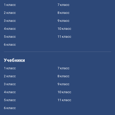
1 класс
7 класс
2 класс
8 класс
3 класс
9 класс
4 класс
10 класс
5 класс
11 класс
6 класс
Учебники
1 класс
7 класс
2 класс
8 класс
3 класс
9 класс
4 класс
10 класс
5 класс
11 класс
6 класс