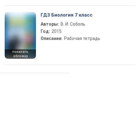
ГДЗ Биология 7 класс
Авторы:
В. И. Соболь
Год:
2015
Описание:
Рабочая тетрадь
показать
обложку