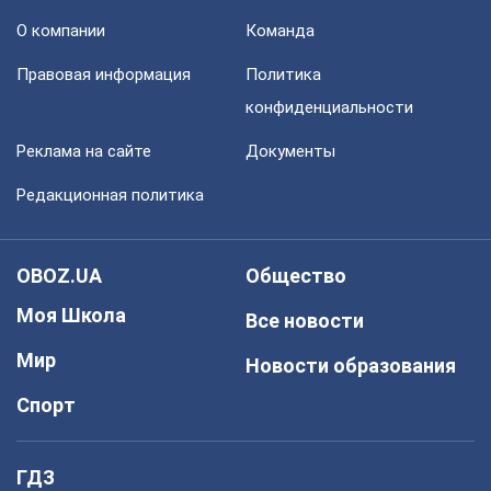
О компании
Команда
Правовая информация
Политика
конфиденциальности
Реклама на сайте
Документы
Редакционная политика
OBOZ.UA
Общество
Моя Школа
Все новости
Мир
Новости образования
Спорт
ГДЗ