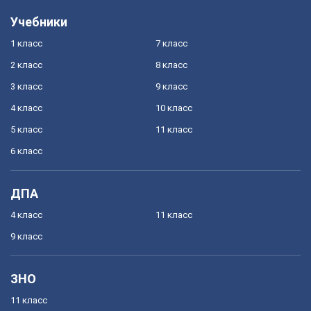
Учебники
1 класс
7 класс
2 класс
8 класс
3 класс
9 класс
4 класс
10 класс
5 класс
11 класс
6 класс
ДПА
4 класс
11 класс
9 класс
ЗНО
11 класс