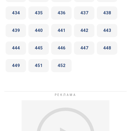
434
435
436
437
438
439
440
441
442
443
444
445
446
447
448
449
451
452