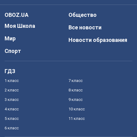
OBOZ.UA
Общество
Моя Школа
Все новости
Мир
Новости образования
Спорт
ГДЗ
1 класс
7 класс
2 класс
8 класс
3 класс
9 класс
4 класс
10 класс
5 класс
11 класс
6 класс