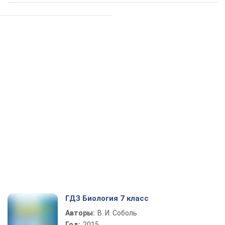
ГДЗ Биология 7 класс
Авторы:
В. И. Соболь
Год:
2015