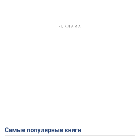
Самые популярные книги