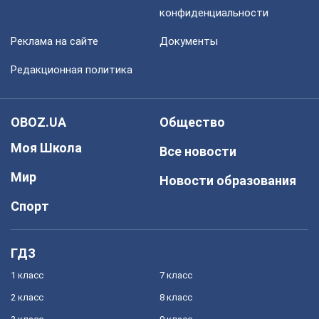
конфиденциальности
Реклама на сайте
Документы
Редакционная политика
OBOZ.UA
Общество
Моя Школа
Все новости
Мир
Новости образования
Спорт
ГДЗ
1 класс
7 класс
2 класс
8 класс