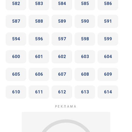
582
583
584
585
586
587
588
589
590
591
594
596
597
598
599
600
601
602
603
604
605
606
607
608
609
610
611
612
613
614