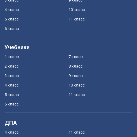
3 класс
9 класс
4 класс
10 класс
5 класс
11 класс
6 класс
Учебники
1 класс
7 класс
2 класс
8 класс
3 класс
9 класс
4 класс
10 класс
5 класс
11 класс
6 класс
ДПА
4 класс
11 класс