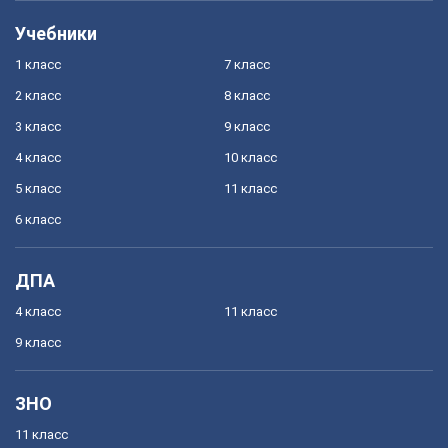
Учебники
1 класс
7 класс
2 класс
8 класс
3 класс
9 класс
4 класс
10 класс
5 класс
11 класс
6 класс
ДПА
4 класс
11 класс
9 класс
ЗНО
11 класс