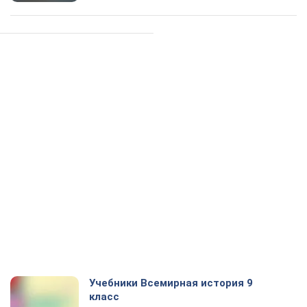
Учебники Всемирная история 9
класс