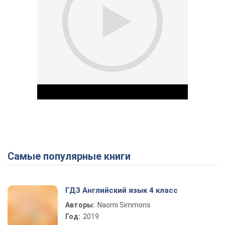
Самые популярные книги
Play Video
ГДЗ Английский язык 4 класс
Авторы:
Naomi Simmons
Год:
2019