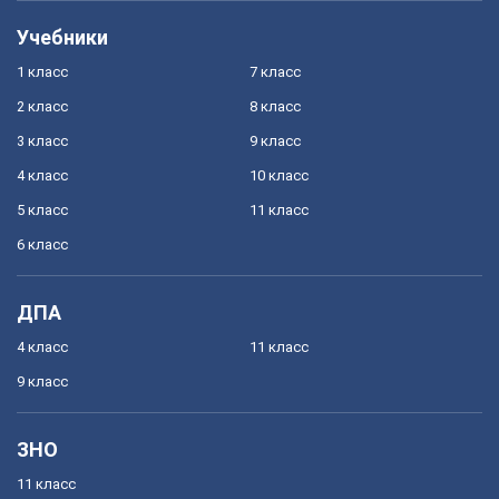
Учебники
1 класс
7 класс
2 класс
8 класс
3 класс
9 класс
4 класс
10 класс
5 класс
11 класс
6 класс
ДПА
4 класс
11 класс
9 класс
ЗНО
11 класс