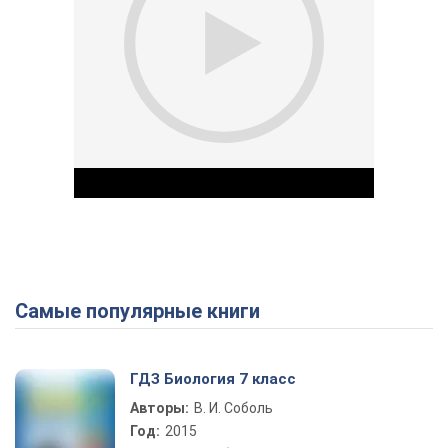
Самые популярные книги
Play Video
ГДЗ Биология 7 класс
Авторы:
В. И. Соболь
Год:
2015