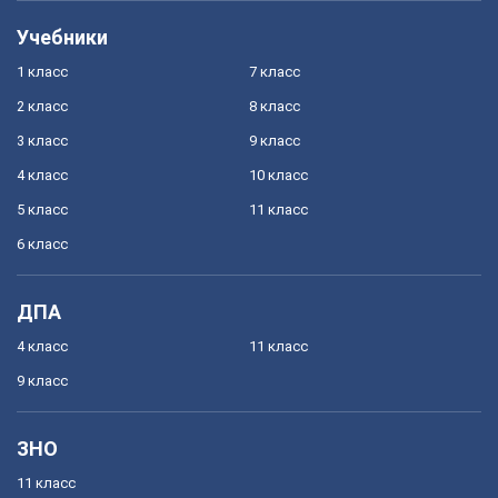
Учебники
1 класс
7 класс
2 класс
8 класс
3 класс
9 класс
4 класс
10 класс
5 класс
11 класс
6 класс
ДПА
4 класс
11 класс
9 класс
ЗНО
11 класс