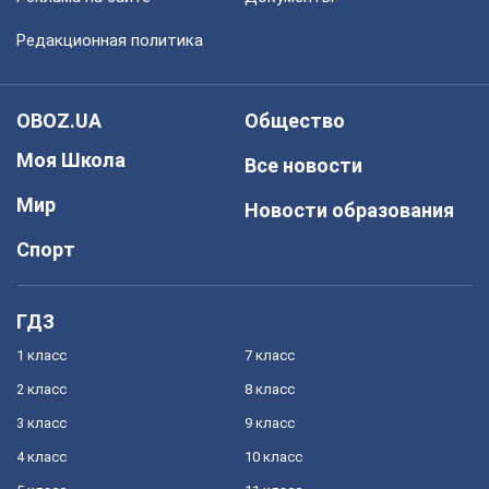
Редакционная политика
OBOZ.UA
Общество
Моя Школа
Все новости
Мир
Новости образования
Спорт
ГДЗ
1 класс
7 класс
2 класс
8 класс
3 класс
9 класс
4 класс
10 класс