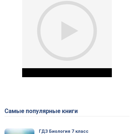
Самые популярные книги
Play Video
ГДЗ Биология 7 класс