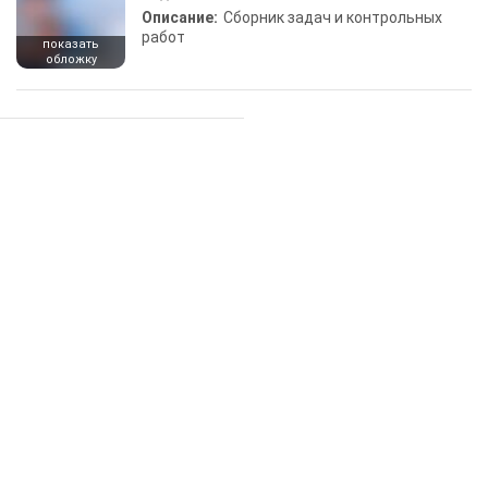
Описание:
Сборник задач и контрольных
работ
показать
обложку