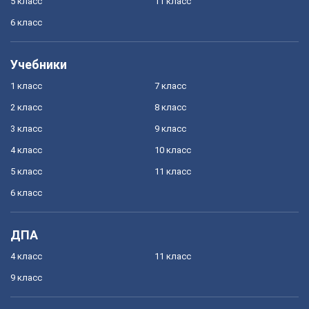
5 класс
11 класс
6 класс
Учебники
1 класс
7 класс
2 класс
8 класс
3 класс
9 класс
4 класс
10 класс
5 класс
11 класс
6 класс
ДПА
4 класс
11 класс
9 класс