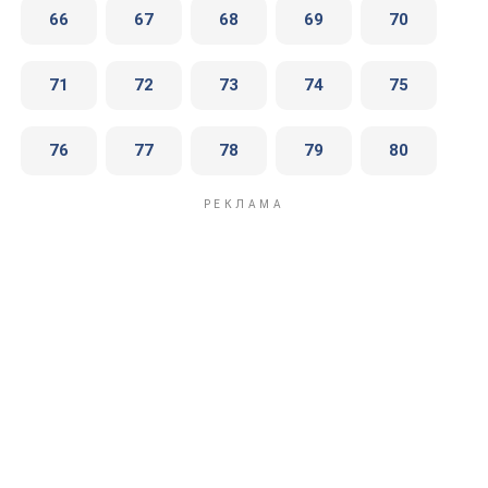
66
67
68
69
70
71
72
73
74
75
76
77
78
79
80