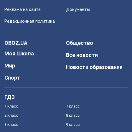
Реклама на сайте
Документы
Редакционная политика
OBOZ.UA
Общество
Моя Школа
Все новости
Мир
Новости образования
Спорт
ГДЗ
1 класс
7 класс
2 класс
8 класс
3 класс
9 класс