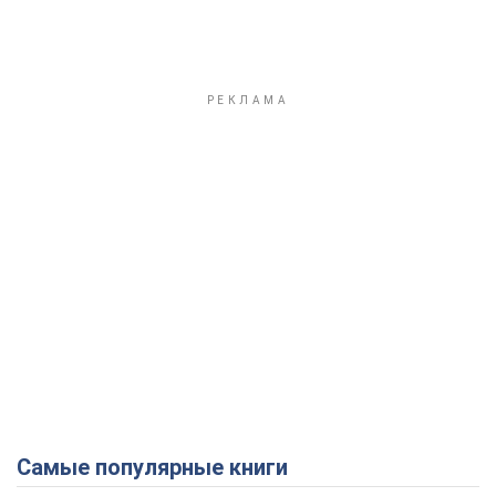
Самые популярные книги