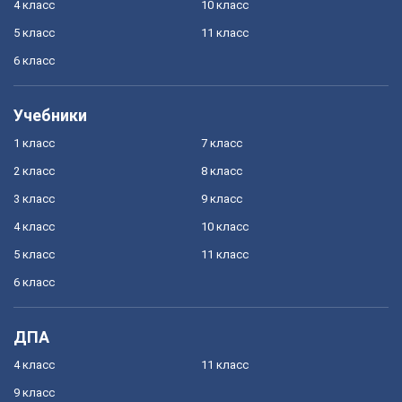
4 класс
10 класс
5 класс
11 класс
6 класс
Учебники
1 класс
7 класс
2 класс
8 класс
3 класс
9 класс
4 класс
10 класс
5 класс
11 класс
6 класс
ДПА
4 класс
11 класс
9 класс