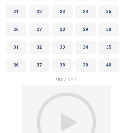
21
22
23
24
25
26
27
28
29
30
31
32
33
34
35
36
37
38
39
40