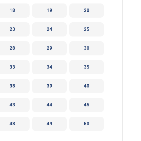
18
19
20
23
24
25
28
29
30
33
34
35
38
39
40
43
44
45
48
49
50