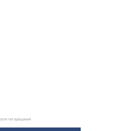
ости тел вращения