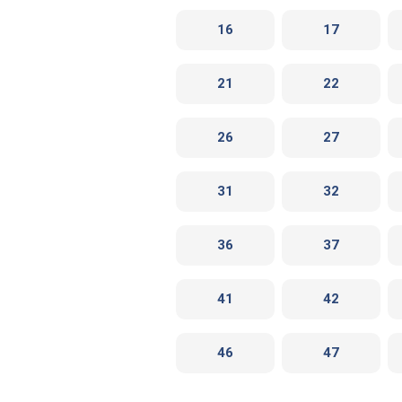
16
17
21
22
26
27
31
32
36
37
41
42
46
47