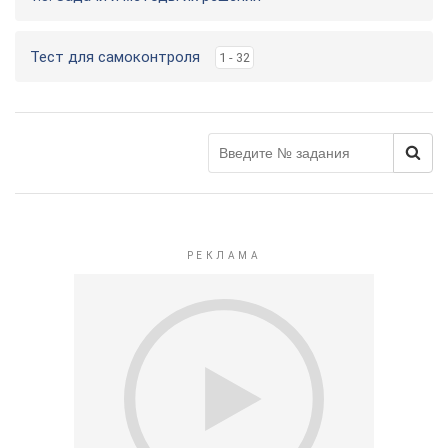
Тест для самоконтроля
1 - 32