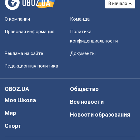
В начало
О компании
Команда
Правовая информация
Политика
конфиденциальности
Реклама на сайте
Документы
Редакционная политика
OBOZ.UA
Общество
Моя Школа
Все новости
Мир
Новости образования
Спорт