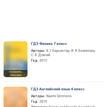
ГДЗ Физика 7 класс
Авторы:
В. Г. Барьяхтар, Ф. Я. Божинова,
С. А. Довгий
Год:
2015
показать
обложку
ГДЗ Английский язык 4 класс
Авторы:
Naomi Simmons
Год:
2019