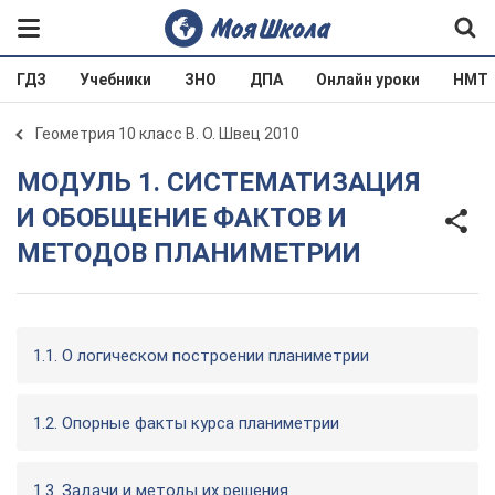
ГДЗ
Учебники
ЗНО
ДПА
Онлайн уроки
НМТ
Геометрия 10 класс В. О. Швец 2010
МОДУЛЬ 1. СИСТЕМАТИЗАЦИЯ
И ОБОБЩЕНИЕ ФАКТОВ И
МЕТОДОВ ПЛАНИМЕТРИИ
1.1. О логическом построении планиметрии
1.2. Опорные факты курса планиметрии
1.3. Задачи и методы их решения