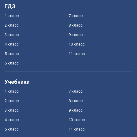
ГДЗ
1 класс
7 класс
2 класс
8 класс
3 класс
9 класс
4 класс
10 класс
5 класс
11 класс
6 класс
Учебники
1 класс
7 класс
2 класс
8 класс
3 класс
9 класс
4 класс
10 класс
5 класс
11 класс