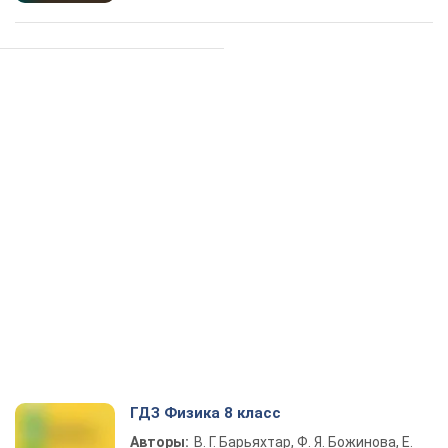
ГДЗ Физика 8 класс
Авторы:
В. Г. Барьяхтар, Ф. Я. Божинова, Е.