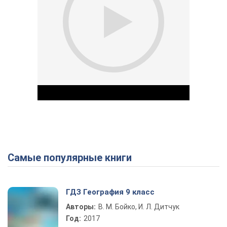
Самые популярные книги
Play Video
ГДЗ География 9 класс
Авторы:
В. М. Бойко, И. Л. Дитчук
Год:
2017