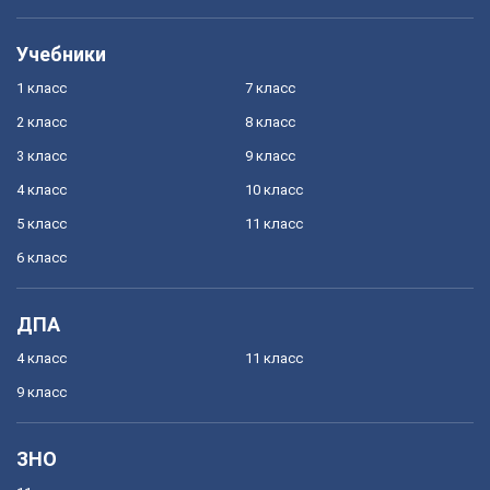
Учебники
1 класс
7 класс
2 класс
8 класс
3 класс
9 класс
4 класс
10 класс
5 класс
11 класс
6 класс
ДПА
4 класс
11 класс
9 класс
ЗНО