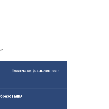
асс
Политика конфиденциальности
образования