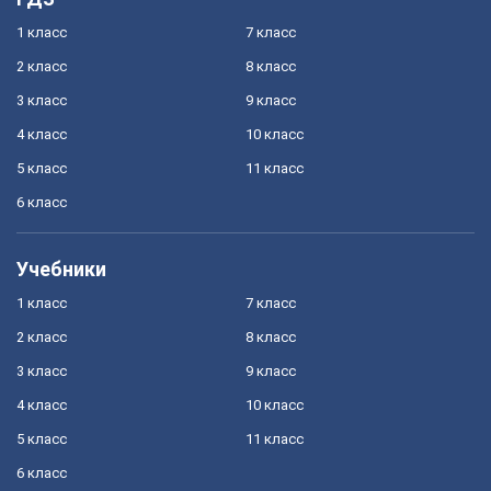
1 класс
7 класс
2 класс
8 класс
3 класс
9 класс
4 класс
10 класс
5 класс
11 класс
6 класс
Учебники
1 класс
7 класс
2 класс
8 класс
3 класс
9 класс
4 класс
10 класс
5 класс
11 класс
6 класс