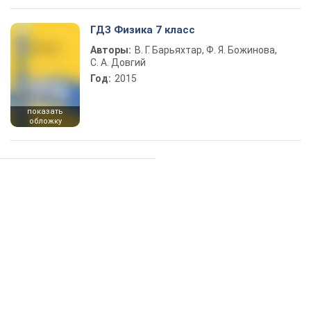
ГДЗ Физика 7 класс
Авторы:
В. Г. Барьяхтар, Ф. Я. Божинова,
С. А. Довгий
Год:
2015
показать
обложку