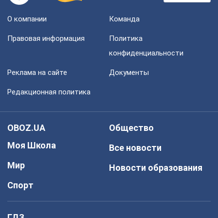
О компании
Команда
Правовая информация
Политика
конфиденциальности
Реклама на сайте
Документы
Редакционная политика
OBOZ.UA
Общество
Моя Школа
Все новости
Мир
Новости образования
Спорт
ГДЗ