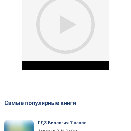
Самые популярные книги
Play Video
ГДЗ Биология 7 класс