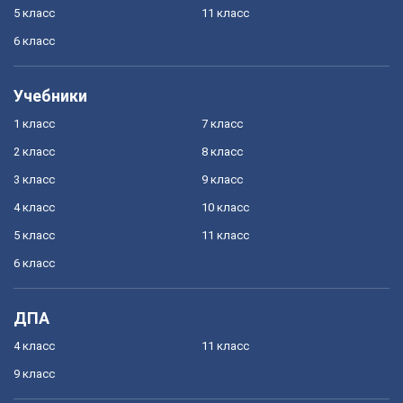
5 класс
11 класс
6 класс
Учебники
1 класс
7 класс
2 класс
8 класс
3 класс
9 класс
4 класс
10 класс
5 класс
11 класс
6 класс
ДПА
4 класс
11 класс
9 класс