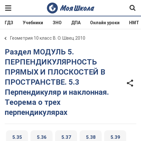
ГДЗ
Учебники
ЗНО
ДПА
Онлайн уроки
НМТ
Геометрия 10 класс В. О. Швец 2010
Раздел МОДУЛЬ 5.
ПЕРПЕНДИКУЛЯРНОСТЬ
ПРЯМЫХ И ПЛОСКОСТЕЙ В
ПРОСТРАНСТВЕ. 5.3
Перпендикуляр и наклонная.
Теорема о трех
перпендикулярах
5.35
5.36
5.37
5.38
5.39