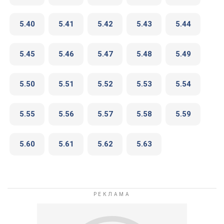
5.40
5.41
5.42
5.43
5.44
5.45
5.46
5.47
5.48
5.49
5.50
5.51
5.52
5.53
5.54
5.55
5.56
5.57
5.58
5.59
5.60
5.61
5.62
5.63