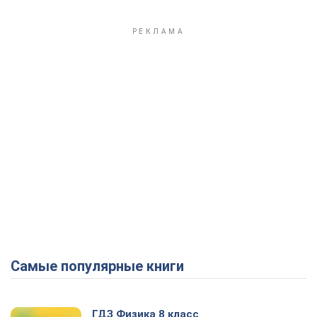
Самые популярные книги
ГДЗ Физика 8 класс