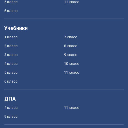
5 класс
11 класс
6 класс
Учебники
1 класс
7 класс
2 класс
8 класс
3 класс
9 класс
4 класс
10 класс
5 класс
11 класс
6 класс
ДПА
4 класс
11 класс
9 класс