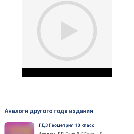
Аналоги другого года издания
Play Video
ГДЗ Геометрия 10 класс