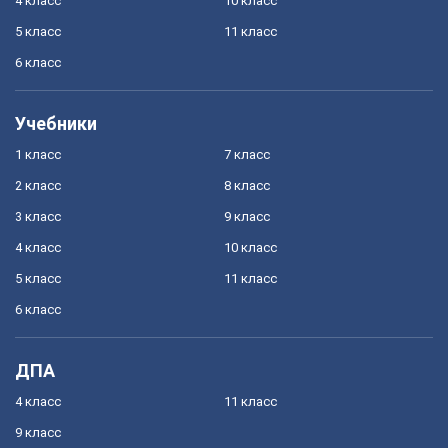
4 класс
10 класс
5 класс
11 класс
6 класс
Учебники
1 класс
7 класс
2 класс
8 класс
3 класс
9 класс
4 класс
10 класс
5 класс
11 класс
6 класс
ДПА
4 класс
11 класс
9 класс