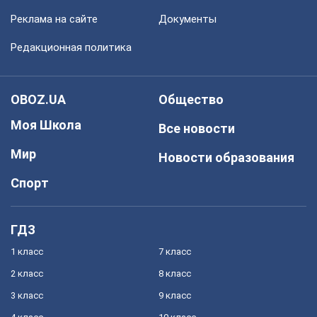
Реклама на сайте
Документы
Редакционная политика
OBOZ.UA
Общество
Моя Школа
Все новости
Мир
Новости образования
Спорт
ГДЗ
1 класс
7 класс
2 класс
8 класс
3 класс
9 класс