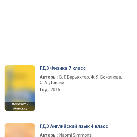
ГДЗ Физика 7 класс
Авторы:
В. Г. Барьяхтар, Ф. Я. Божинова,
С. А. Довгий
Год:
2015
показать
обложку
ГДЗ Английский язык 4 класс
Авторы:
Naomi Simmons