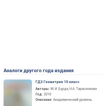
Аналоги другого года издания
ГДЗ Геометрия 10 класс
Авторы:
М. И. Бурда, Н.А. Тарасенкова
Год:
2010
Описание:
Академический уровень