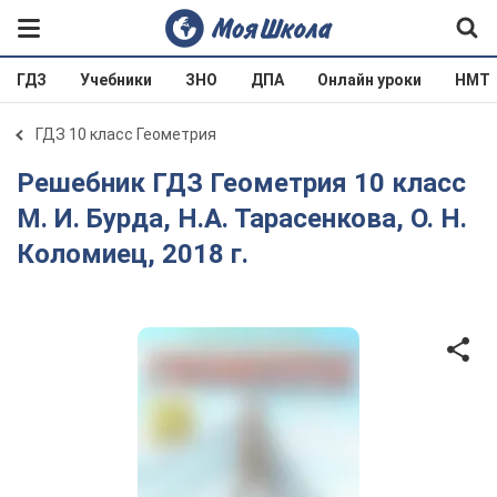
ГДЗ
Учебники
ЗНО
ДПА
Онлайн уроки
НМТ
ГДЗ 10 класс Геометрия
Решебник ГДЗ Геометрия 10 класс
М. И. Бурда, Н.А. Тарасенкова, О. Н.
Коломиец, 2018 г.