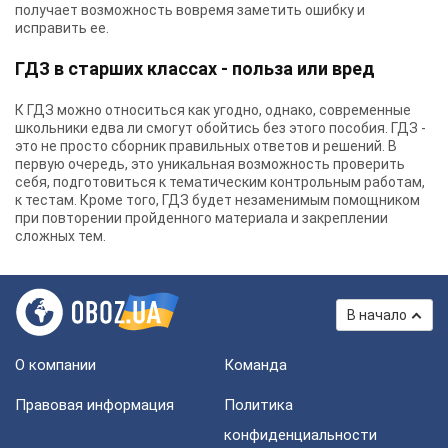
получает возможность вовремя заметить ошибку и
исправить ее.
ГДЗ в старших классах - польза или вред
К ГДЗ можно относиться как угодно, однако, современные
школьники едва ли смогут обойтись без этого пособия. ГДЗ -
это не просто сборник правильных ответов и решений. В
первую очередь, это уникальная возможность проверить
себя, подготовиться к тематическим контрольным работам,
к тестам. Кроме того, ГДЗ будет незаменимым помощником
при повторении пройденного материала и закреплении
сложных тем.
В начало
О компании
Команда
Правовая информация
Политика
конфиденциальности