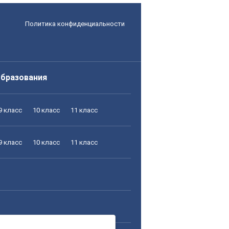
Политика конфиденциальности
образования
9 класс
10 класс
11 класс
9 класс
10 класс
11 класс