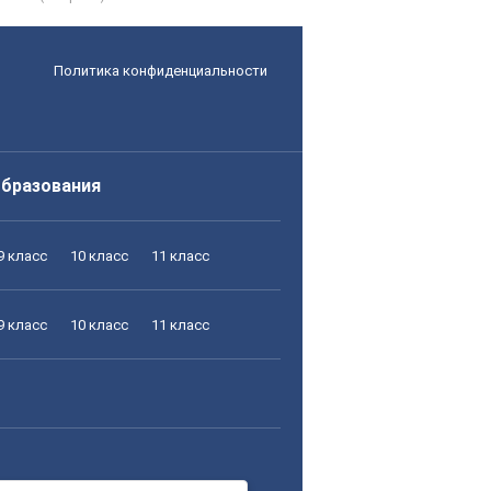
Политика конфиденциальности
образования
9 класс
10 класс
11 класс
9 класс
10 класс
11 класс