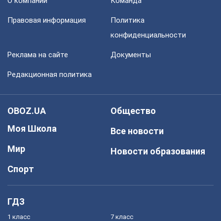
О компании
Команда
Правовая информация
Политика
конфиденциальности
Реклама на сайте
Документы
Редакционная политика
OBOZ.UA
Общество
Моя Школа
Все новости
Мир
Новости образования
Спорт
ГДЗ
1 класс
7 класс