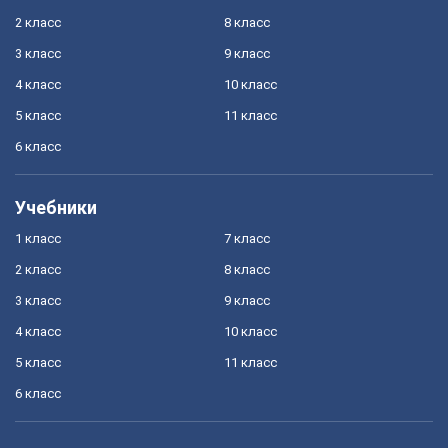
2 класс
8 класс
3 класс
9 класс
4 класс
10 класс
5 класс
11 класс
6 класс
Учебники
1 класс
7 класс
2 класс
8 класс
3 класс
9 класс
4 класс
10 класс
5 класс
11 класс
6 класс