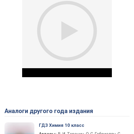
Аналоги другого года издания
Play Video
ГДЗ Химия 10 класс