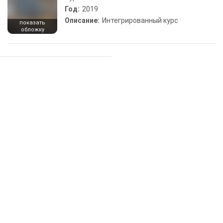
Год:
2019
Описание:
Интегрированный курс
показать
обложку