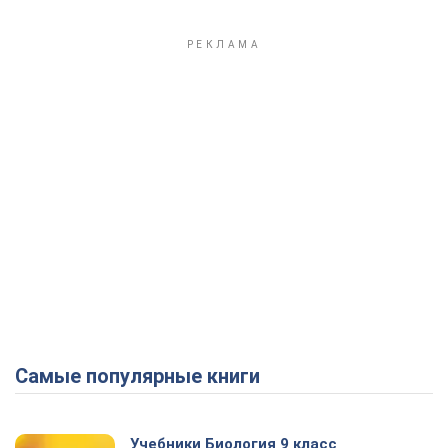
Самые популярные книги
Учебники Биология 9 класс