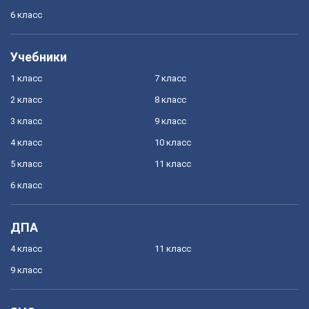
6 класс
Учебники
1 класс
7 класс
2 класс
8 класс
3 класс
9 класс
4 класс
10 класс
5 класс
11 класс
6 класс
ДПА
4 класс
11 класс
9 класс