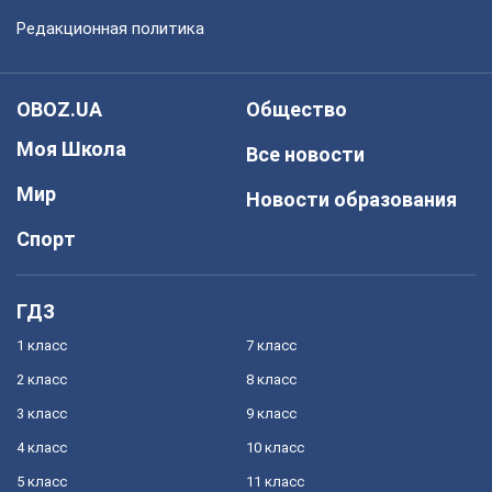
Редакционная политика
OBOZ.UA
Общество
Моя Школа
Все новости
Мир
Новости образования
Спорт
ГДЗ
1 класс
7 класс
2 класс
8 класс
3 класс
9 класс
4 класс
10 класс
5 класс
11 класс