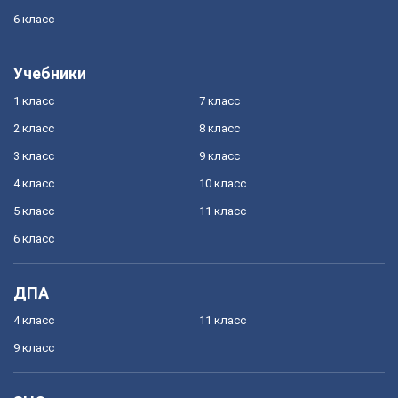
6 класс
Учебники
1 класс
7 класс
2 класс
8 класс
3 класс
9 класс
4 класс
10 класс
5 класс
11 класс
6 класс
ДПА
4 класс
11 класс
9 класс