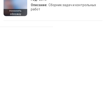
Описание:
Сборник задач и контрольных
работ
показать
обложку