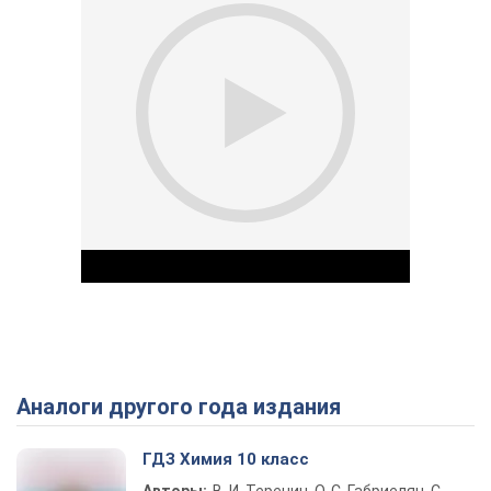
Аналоги другого года издания
Play Video
ГДЗ Химия 10 класс