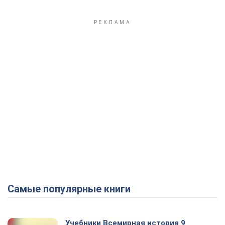
Самые популярные книги
Учебники Всемирная история 9