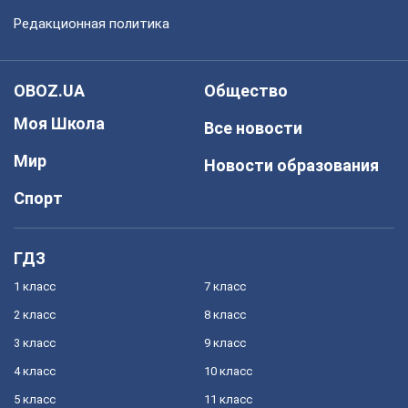
Редакционная политика
OBOZ.UA
Общество
Моя Школа
Все новости
Мир
Новости образования
Спорт
ГДЗ
1 класс
7 класс
2 класс
8 класс
3 класс
9 класс
4 класс
10 класс
5 класс
11 класс