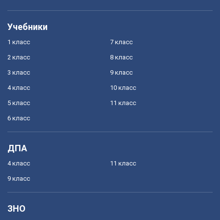
Учебники
1 класс
7 класс
2 класс
8 класс
3 класс
9 класс
4 класс
10 класс
5 класс
11 класс
6 класс
ДПА
4 класс
11 класс
9 класс
ЗНО