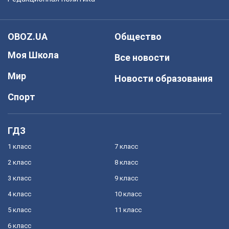
OBOZ.UA
Общество
Моя Школа
Все новости
Мир
Новости образования
Спорт
ГДЗ
1 класс
7 класс
2 класс
8 класс
3 класс
9 класс
4 класс
10 класс
5 класс
11 класс
6 класс