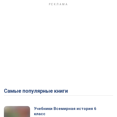
Самые популярные книги
Учебники Всемирная история 6
класс