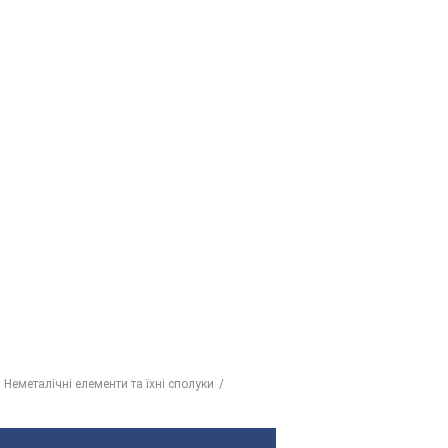
 Неметалічні елементи та їхні сполуки