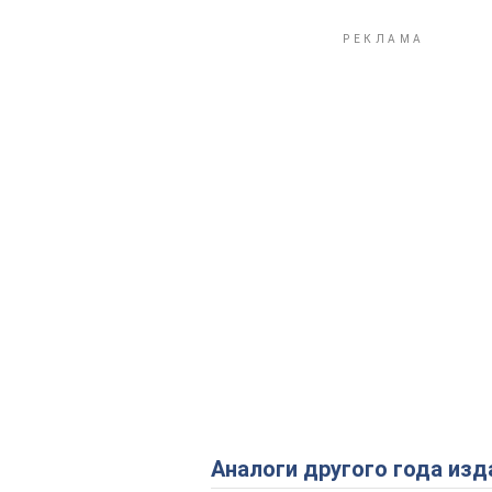
Аналоги другого года изд