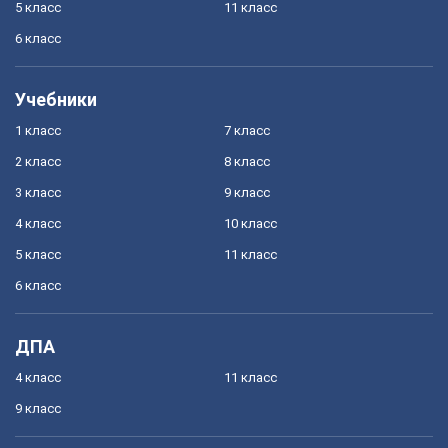
5 класс
11 класс
6 класс
Учебники
1 класс
7 класс
2 класс
8 класс
3 класс
9 класс
4 класс
10 класс
5 класс
11 класс
6 класс
ДПА
4 класс
11 класс
9 класс