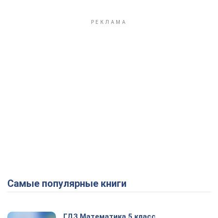
Самые популярные книги
ГДЗ Математика 5 класс