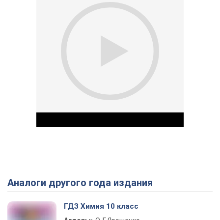
Аналоги другого года издания
Play Video
ГДЗ Химия 10 класс