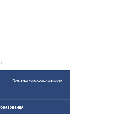
1
Политика конфиденциальности
образования