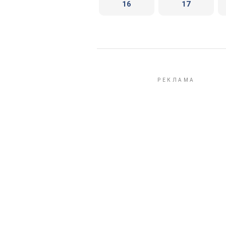
16
17