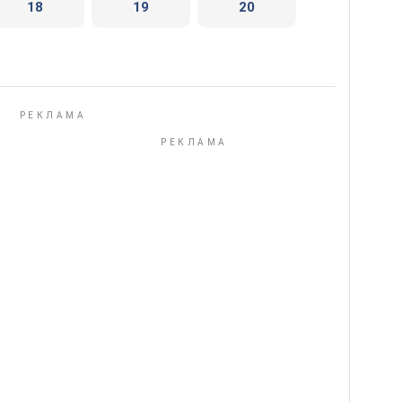
18
19
20