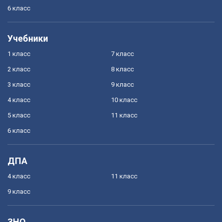
6 класс
Учебники
1 класс
7 класс
2 класс
8 класс
3 класс
9 класс
4 класс
10 класс
5 класс
11 класс
6 класс
ДПА
4 класс
11 класс
9 класс
ЗНО