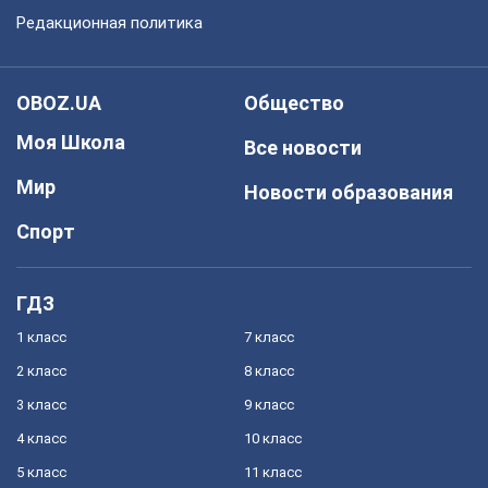
Редакционная политика
OBOZ.UA
Общество
Моя Школа
Все новости
Мир
Новости образования
Спорт
ГДЗ
1 класс
7 класс
2 класс
8 класс
3 класс
9 класс
4 класс
10 класс
5 класс
11 класс