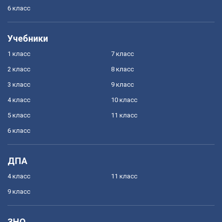
6 класс
Учебники
1 класс
7 класс
2 класс
8 класс
3 класс
9 класс
4 класс
10 класс
5 класс
11 класс
6 класс
ДПА
4 класс
11 класс
9 класс
ЗНО