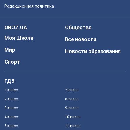
Редакционная политика
OBOZ.UA
Общество
Моя Школа
Все новости
Мир
Новости образования
Спорт
ГДЗ
1 класс
7 класс
2 класс
8 класс
3 класс
9 класс
4 класс
10 класс
5 класс
11 класс