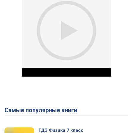
Самые популярные книги
Play Video
ГДЗ Физика 7 класс