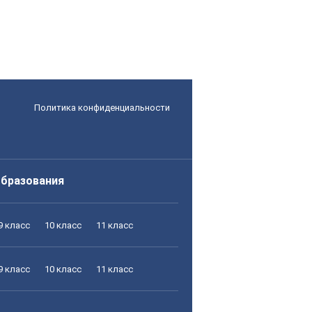
Политика конфиденциальности
образования
9 класс
10 класс
11 класс
9 класс
10 класс
11 класс