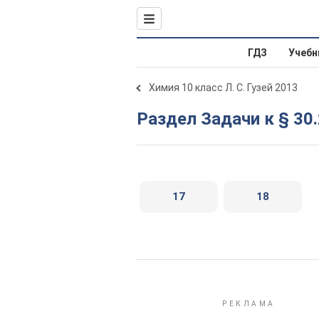
ГДЗ
Учебн
Химия 10 класс Л. С. Гузей 2013
Раздел Задачи к § 30
17
18