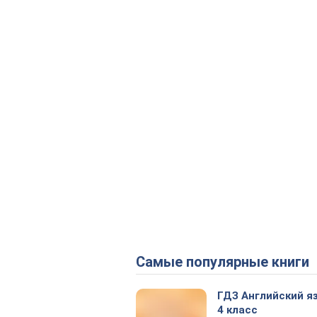
Самые популярные книги
ГДЗ Английский я
4 класс