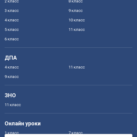
2 класс
8 класс
3 класс
9 класс
4 класс
10 класс
5 класс
11 класс
6 класс
ДПА
4 класс
11 класс
9 класс
ЗНО
11 класс
Онлайн уроки
1 класс
7 класс