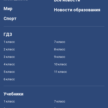
Мир
Новости образования
Спорт
ГДЗ
1 класс
7 класс
2 класс
8 класс
3 класс
9 класс
4 класс
10 класс
5 класс
11 класс
6 класс
Учебники
1 класс
7 класс