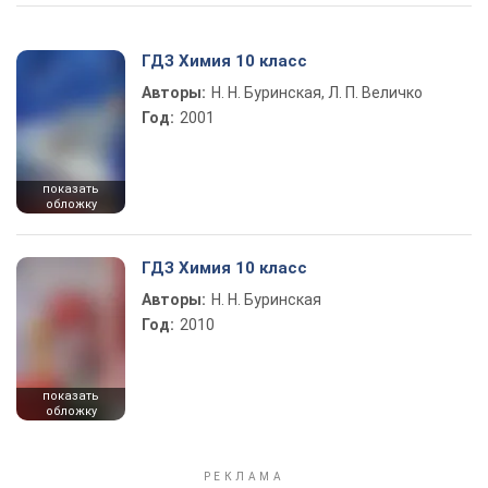
ГДЗ Химия 10 класс
Авторы:
Н. Н. Буринская, Л. П. Величко
Год:
2001
показать
обложку
ГДЗ Химия 10 класс
Авторы:
Н. Н. Буринская
Год:
2010
показать
обложку