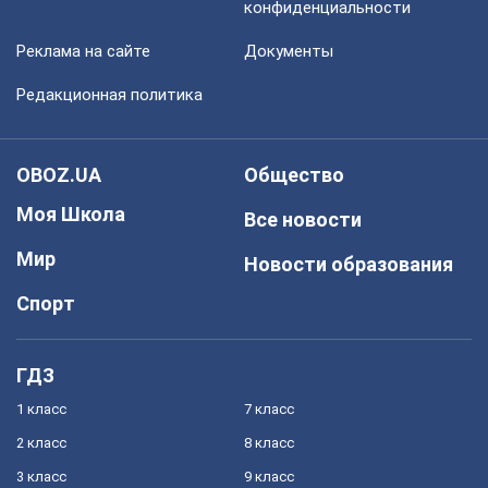
конфиденциальности
Реклама на сайте
Документы
Редакционная политика
OBOZ.UA
Общество
Моя Школа
Все новости
Мир
Новости образования
Спорт
ГДЗ
1 класс
7 класс
2 класс
8 класс
3 класс
9 класс