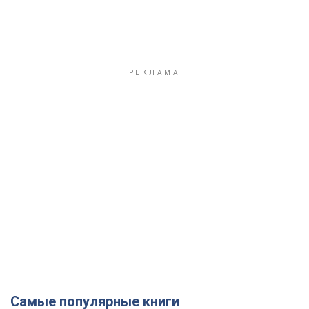
Самые популярные книги