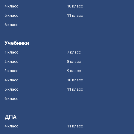
4 класс
10 класс
5 класс
11 класс
6 класс
Учебники
1 класс
7 класс
2 класс
8 класс
3 класс
9 класс
4 класс
10 класс
5 класс
11 класс
6 класс
ДПА
4 класс
11 класс