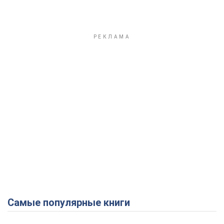
Самые популярные книги