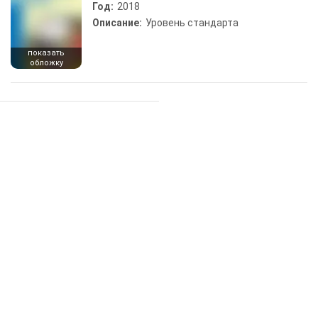
Год:
2018
Описание:
Уровень стандарта
показать
обложку