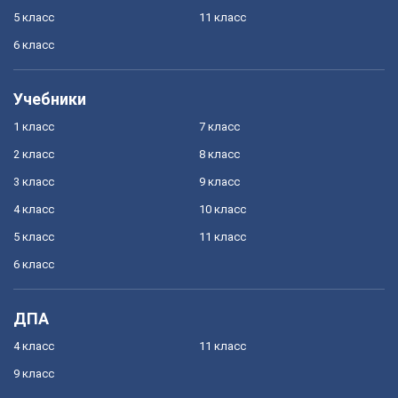
5 класс
11 класс
6 класс
Учебники
1 класс
7 класс
2 класс
8 класс
3 класс
9 класс
4 класс
10 класс
5 класс
11 класс
6 класс
ДПА
4 класс
11 класс
9 класс