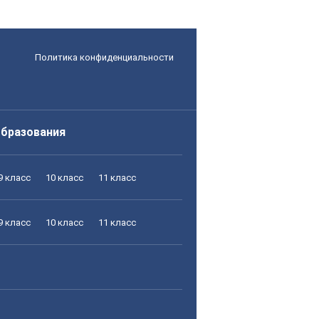
Политика конфиденциальности
образования
9 класс
10 класс
11 класс
9 класс
10 класс
11 класс