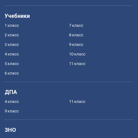
Учебники
1 класс
7 класс
2 класс
8 класс
3 класс
9 класс
4 класс
10 класс
5 класс
11 класс
6 класс
ДПА
4 класс
11 класс
9 класс
ЗНО