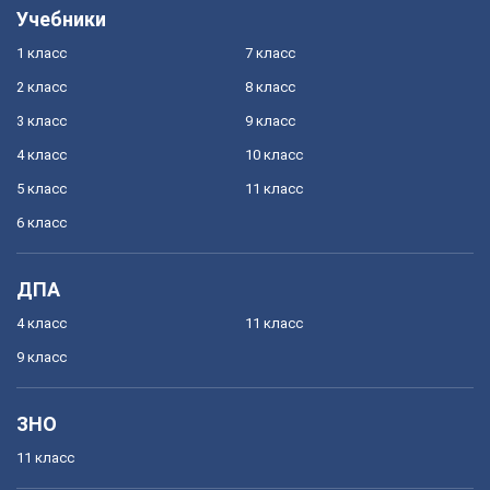
Учебники
1 класс
7 класс
2 класс
8 класс
3 класс
9 класс
4 класс
10 класс
5 класс
11 класс
6 класс
ДПА
4 класс
11 класс
9 класс
ЗНО
11 класс