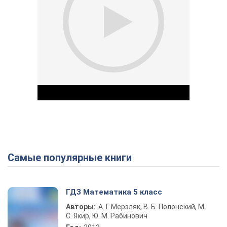
Самые популярные книги
Play Video
ГДЗ Математика 5 класс
Авторы:
А. Г. Мерзляк, В. Б. Полонский, М.
С. Якир, Ю. М. Рабинович