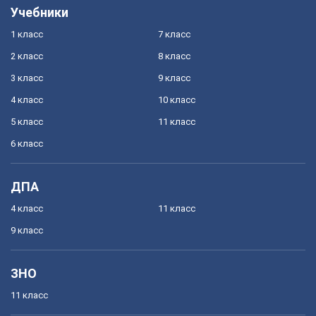
Учебники
1 класс
7 класс
2 класс
8 класс
3 класс
9 класс
4 класс
10 класс
5 класс
11 класс
6 класс
ДПА
4 класс
11 класс
9 класс
ЗНО
11 класс