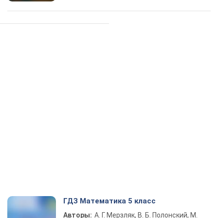
ГДЗ Математика 5 класс
Авторы:
А. Г. Мерзляк, В. Б. Полонский, М.