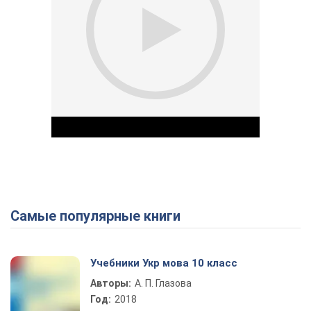
Самые популярные книги
Play Video
Учебники Укр мова 10 класс
Авторы:
А. П. Глазова
Год:
2018