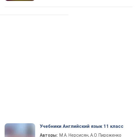
Учебники Английский язык 11 класс
Авторы:
М.А. Нерсисян, А.О. Пироженко