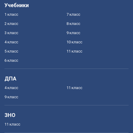
Учебники
1 класс
7 класс
2 класс
8 класс
3 класс
9 класс
4 класс
10 класс
5 класс
11 класс
6 класс
ДПА
4 класс
11 класс
9 класс
ЗНО
11 класс