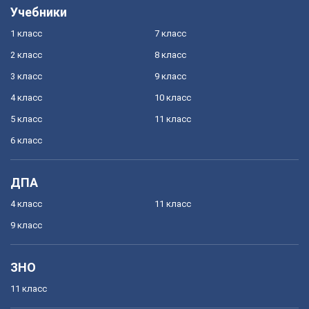
Учебники
1 класс
7 класс
2 класс
8 класс
3 класс
9 класс
4 класс
10 класс
5 класс
11 класс
6 класс
ДПА
4 класс
11 класс
9 класс
ЗНО
11 класс