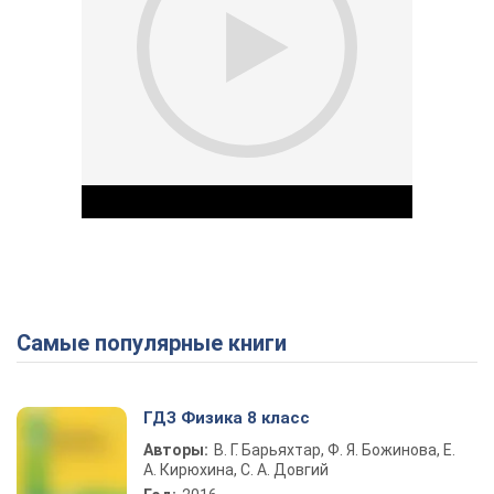
Самые популярные книги
Play Video
ГДЗ Физика 8 класс
Авторы:
В. Г. Барьяхтар, Ф. Я. Божинова, Е.
А. Кирюхина, С. А. Довгий