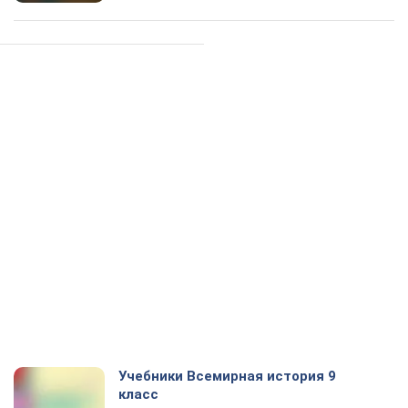
Учебники Всемирная история 9
класс