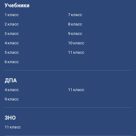
Учебники
1 класс
7 класс
2 класс
8 класс
3 класс
9 класс
4 класс
10 класс
5 класс
11 класс
6 класс
ДПА
4 класс
11 класс
9 класс
ЗНО
11 класс