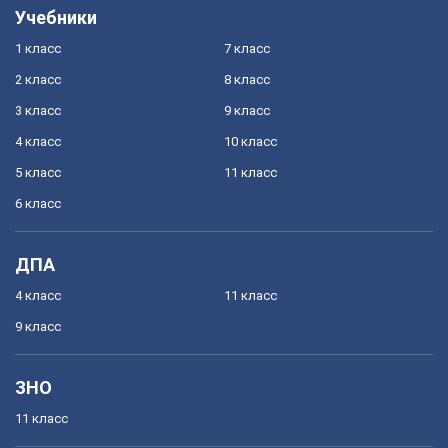
Учебники
1 класс
7 класс
2 класс
8 класс
3 класс
9 класс
4 класс
10 класс
5 класс
11 класс
6 класс
ДПА
4 класс
11 класс
9 класс
ЗНО
11 класс