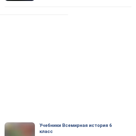
Учебники Всемирная история 6
класс