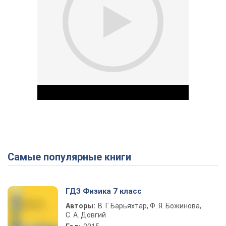
Самые популярные книги
Play Video
ГДЗ Физика 7 класс
Авторы:
В. Г. Барьяхтар, Ф. Я. Божинова,
С. А. Довгий