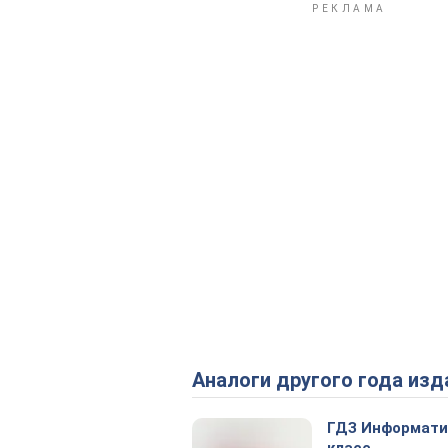
Аналоги другого года изд
ГДЗ Информати