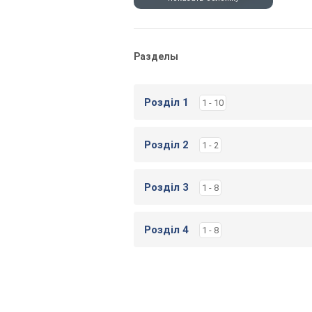
Разделы
Розділ 1
1 - 10
Розділ 2
1 - 2
Розділ 3
1 - 8
Розділ 4
1 - 8