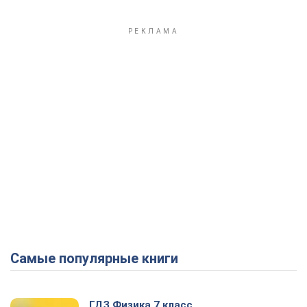
Самые популярные книги
ГДЗ Физика 7 класс