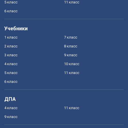
5 класс
11 класс
6 класс
Учебники
1 класс
7 класс
2 класс
8 класс
3 класс
9 класс
4 класс
10 класс
5 класс
11 класс
6 класс
ДПА
4 класс
11 класс
9 класс