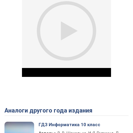
Аналоги другого года издания
Play Video
ГДЗ Информатика 10 класс