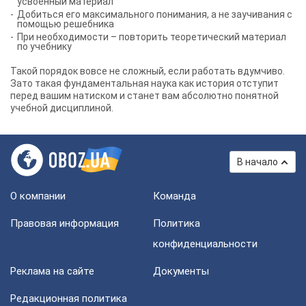
усвоенный материал
Добиться его максимального понимания, а не заучивания с
помощью решебника
При необходимости – повторить теоретический материал
по учебнику
Такой порядок вовсе не сложный, если работать вдумчиво.
Зато такая фундаментальная наука как история отступит
перед вашим натиском и станет вам абсолютно понятной
учебной дисциплиной.
В начало
О компании
Команда
Правовая информация
Политика
конфиденциальности
Реклама на сайте
Документы
Редакционная политика