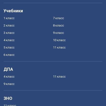
Учебники
1 класс
7 класс
2 класс
8 класс
3 класс
9 класс
4 класс
10 класс
5 класс
11 класс
6 класс
ДПА
4 класс
11 класс
9 класс
ЗНО
11 класс