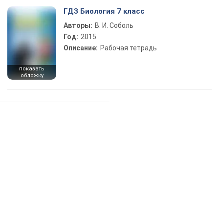
ГДЗ Биология 7 класс
Авторы:
В. И. Соболь
Год:
2015
Описание:
Рабочая тетрадь
показать
обложку