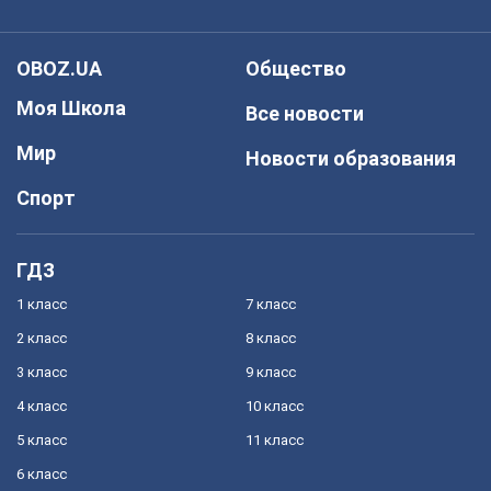
OBOZ.UA
Общество
Моя Школа
Все новости
Мир
Новости образования
Спорт
ГДЗ
1 класс
7 класс
2 класс
8 класс
3 класс
9 класс
4 класс
10 класс
5 класс
11 класс
6 класс