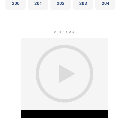
200
201
202
203
204