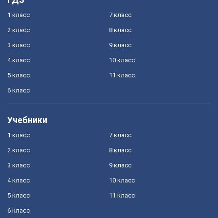
1 класс
7 класс
2 класс
8 класс
3 класс
9 класс
4 класс
10 класс
5 класс
11 класс
6 класс
Учебники
1 класс
7 класс
2 класс
8 класс
3 класс
9 класс
4 класс
10 класс
5 класс
11 класс
6 класс