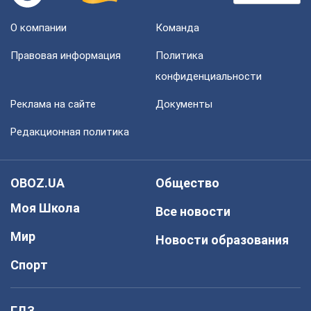
О компании
Команда
Правовая информация
Политика
конфиденциальности
Реклама на сайте
Документы
Редакционная политика
OBOZ.UA
Общество
Моя Школа
Все новости
Мир
Новости образования
Спорт
ГДЗ