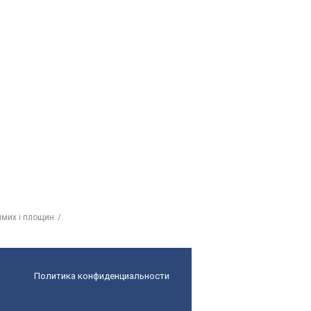
ямих і площин
Политика конфиденциальности