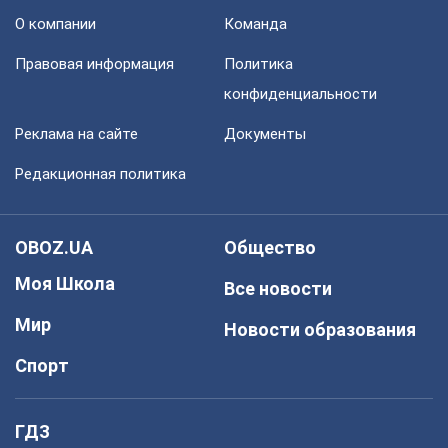
О компании
Команда
Правовая информация
Политика
конфиденциальности
Реклама на сайте
Документы
Редакционная политика
OBOZ.UA
Общество
Моя Школа
Все новости
Мир
Новости образования
Спорт
ГДЗ