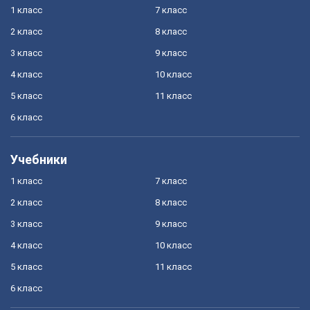
1 класс
7 класс
2 класс
8 класс
3 класс
9 класс
4 класс
10 класс
5 класс
11 класс
6 класс
Учебники
1 класс
7 класс
2 класс
8 класс
3 класс
9 класс
4 класс
10 класс
5 класс
11 класс
6 класс